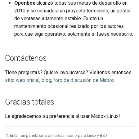
Openbox
alcanzó todas sus metas de desarrollo en
2010 y se considera un proyecto terminado, un gestor
de ventanas altamente estable. Existe un
mantenimiento ocasional realizado por los autores
para que siga operativo, solamente si fuese necesario.
Contáctenos
Tiene preguntas? Quiere involucrarse? Visitenos entonces
sitio web oficial
,
blog
,
foro de discusión de Mabox
.
Gracias totales
Le agradecemos su preferencia al usar Mabox Linux!
tint2
- un panel/barra de tareas liviano para Linux y BSD