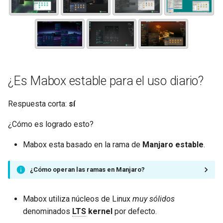
¿Es Mabox estable para el uso diario?
Respuesta corta:
sí
¿Cómo es logrado esto?
Mabox esta basado en la rama de
Manjaro estable
.
¿Cómo operan las ramas en Manjaro?
Mabox utiliza núcleos de Linux
muy sólidos
denominados
LTS
kernel
por defecto.